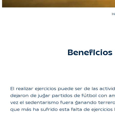
H
Beneficios 
El realizar ejercicios puede ser de las ac
dejaron de jugar partidos de fútbol con ami
vez el sedentarismo fuera ganando terrero
que más ha sufrido esta falta de ejercicios