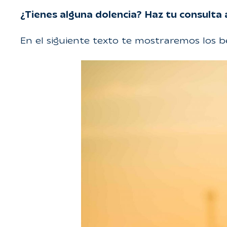
¿Tienes alguna dolencia? Haz tu consulta
En el siguiente texto te mostraremos los b