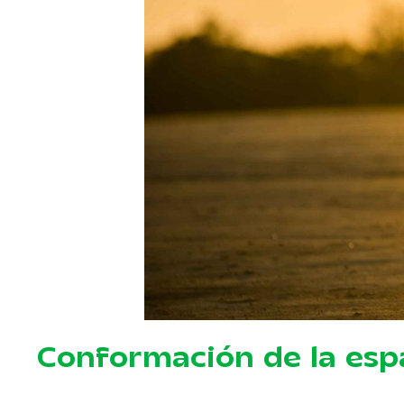
Conformación de la es