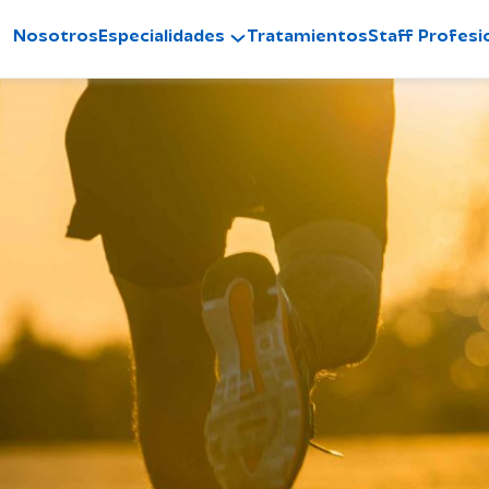
Nosotros
Especialidades
Tratamientos
Staff Profesi