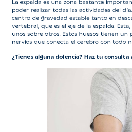
La espalda es una zona bastante importan
poder realizar todas las actividades del d
centro de gravedad estable tanto en des
vertebral, que es el eje de la espalda. Es
unos sobre otros. Estos huesos tienen un 
nervios que conecta el cerebro con todo 
¿Tienes alguna dolencia? Haz tu consulta