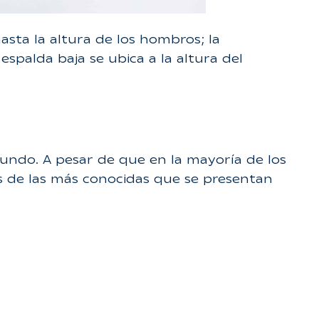
asta la altura de los hombros; la
spalda baja se ubica a la altura del
mundo. A pesar de que en la mayoría de los
as de las más conocidas que se presentan