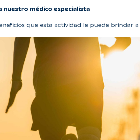
 a nuestro médico especialista
eneficios que esta actividad le puede brindar 