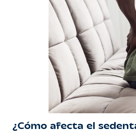
¿Cómo afecta el sedent