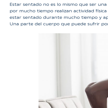
Estar sentado no es lo mismo que ser una
por mucho tiempo realizan actividad físic
estar sentado durante mucho tiempo y apart
Una parte del cuerpo que puede sufrir por