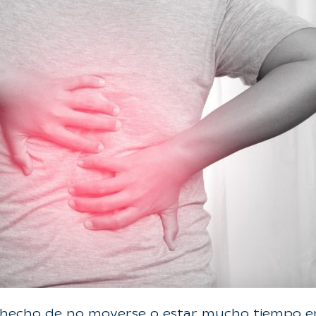
 hecho de no moverse o estar mucho tiempo en