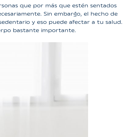
ersonas que por más que estén sentados
ecesariamente. Sin embargo, el hecho de
sedentario y eso puede afectar a tu salud.
uerpo bastante importante.