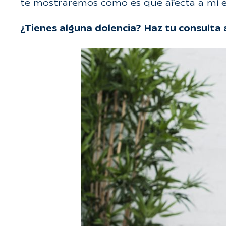
te mostraremos como es que afecta a mi 
¿Tienes alguna dolencia? Haz tu consulta