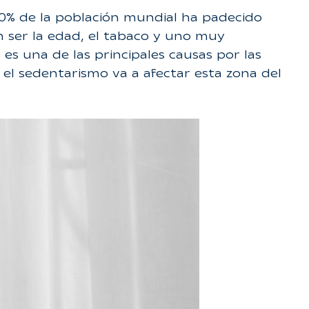
80% de la población mundial ha padecido
en ser la edad, el tabaco y uno muy
es una de las principales causas por las
el sedentarismo va a afectar esta zona del