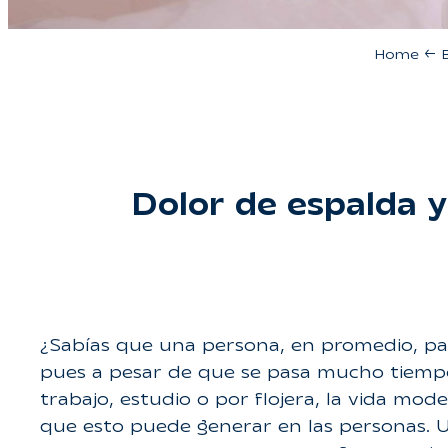
Home
←
Dolor de espalda 
¿Sabías que una persona, en promedio, pas
pues a pesar de que se pasa mucho tiempo 
trabajo, estudio o por flojera, la vida mod
que esto puede generar en las personas. U