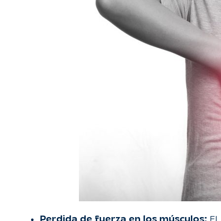
Perdida de fuerza en los músculos:
El