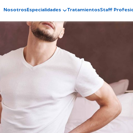
Nosotros
Especialidades
Tratamientos
Staff Profesi