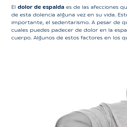
El
dolor de espalda
es de las afecciones q
de esta dolencia alguna vez en su vida. Es
importante, el sedentarismo. A pesar de qu
cuales puedes padecer de dolor en la espa
cuerpo. Algunos de estos factores en los 