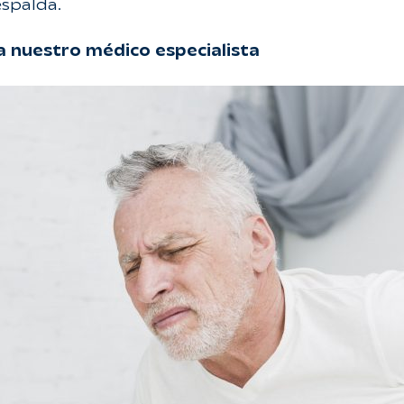
espalda.
 a nuestro médico especialista