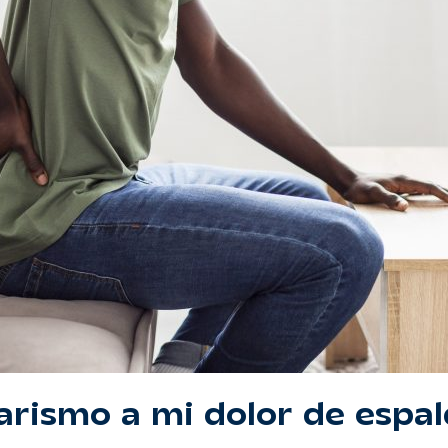
arismo a mi dolor de espa