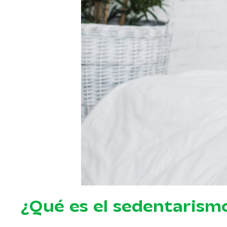
¿Qué es el sedentarism