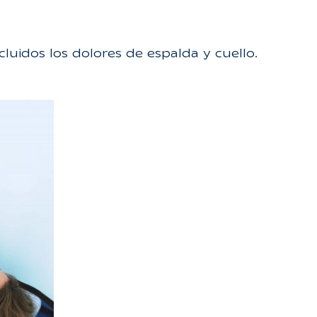
uidos los dolores de espalda y cuello.