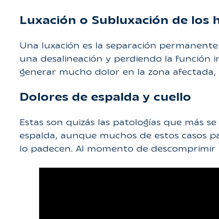
Luxación o Subluxación de los 
Una luxación es la separación permanente 
una desalineación y perdiendo la función i
generar mucho dolor en la zona afectada, 
Dolores de espalda y cuello
Estas son quizás las patologías que más 
espalda, aunque muchos de estos casos pa
lo padecen. Al momento de descomprimir las