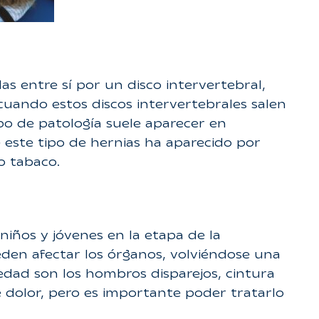
s entre sí por un disco intervertebral,
 cuando estos discos intervertebrales salen
ipo de patología suele aparecer en
este tipo de hernias ha aparecido por
o tabaco.
niños y jóvenes en la etapa de la
eden afectar los órganos, volviéndose una
dad son los hombros disparejos, cintura
 dolor, pero es importante poder tratarlo