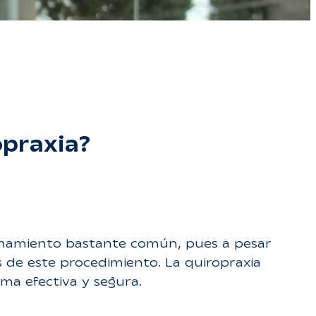
opraxia?
onamiento bastante común, pues a pesar
de este procedimiento. La quiropraxia
ma efectiva y segura.