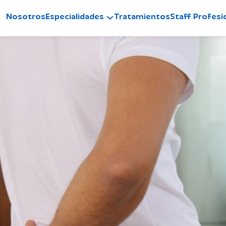
Nosotros
Especialidades
Tratamientos
Staff Profesi