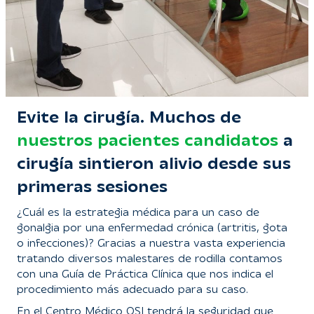
Evite la cirugía. Muchos de
nuestros pacientes candidatos
a
cirugía sintieron alivio desde sus
primeras sesiones
¿Cuál es la estrategia médica para un caso de
gonalgia por una enfermedad crónica (artritis, gota
o infecciones)? Gracias a nuestra vasta experiencia
tratando diversos malestares de rodilla contamos
con una Guía de Práctica Clínica que nos indica el
procedimiento más adecuado para su caso.
En el Centro Médico OSI tendrá la seguridad que