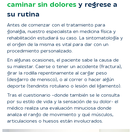
caminar sin dolores
y regrese a
su rutina
Antes de comenzar con el tratamiento para
gonalgia, nuestro especialista en medicina física y
rehabilitación estudiará su caso. La sintomatología y
el origen de la misma es vital para dar con un
procedimiento personalizado.
En algunas ocasiones, el paciente sabe la causa de
su malestar. Caerse o tener un accidente (fractura),
girar la rodilla repentinamente al cargar peso
(desgarro de menisco), o al correr o hacer algún
deporte (tendinitis rotuliano o lesión del ligamento).
Tras el cuestionario –donde también se le consulta
por su estilo de vida y la sensación de su dolor- el
médico realiza una evaluación minuciosa donde
analiza el rango de movimiento y qué músculos,
articulaciones o huesos están involucrados.