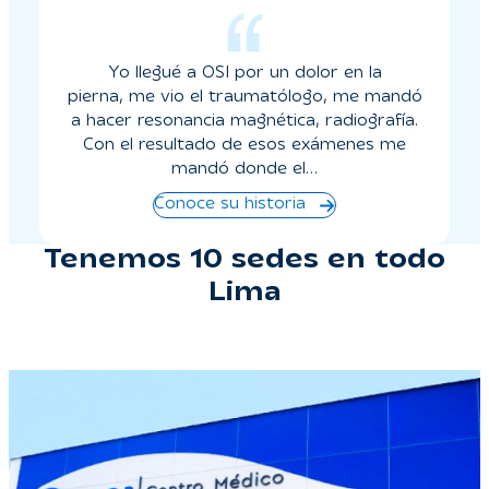
Yo llegué a OSI por un dolor en la
pierna, me vio el traumatólogo, me mandó
a hacer resonancia magnética, radiografía.
Con el resultado de esos exámenes me
mandó donde el…
Conoce su historia
Tenemos 10 sedes en todo
Lima