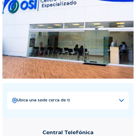
Ubica una sede cerca de ti
Central Telefónica