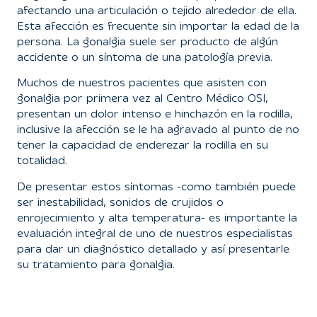
afectando una articulación o tejido alrededor de ella.
Esta afección es frecuente sin importar la edad de la
persona. La gonalgia suele ser producto de algún
accidente o un síntoma de una patología previa.
Muchos de nuestros pacientes que asisten con
gonalgia por primera vez al Centro Médico OSI,
presentan un dolor intenso e hinchazón en la rodilla,
inclusive la afección se le ha agravado al punto de no
tener la capacidad de enderezar la rodilla en su
totalidad.
De presentar estos síntomas -como también puede
ser inestabilidad, sonidos de crujidos o
enrojecimiento y alta temperatura- es importante la
evaluación integral de uno de nuestros especialistas
para dar un diagnóstico detallado y así presentarle
su tratamiento para gonalgia.