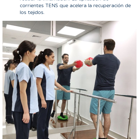
corrientes TENS que acelera la recuperación de
los tejidos.