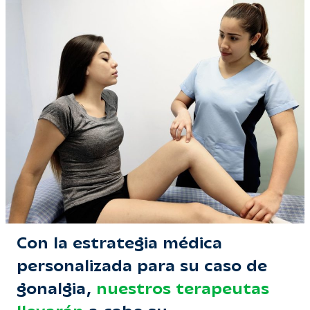
Con la estrategia médica
personalizada para su caso de
gonalgia,
nuestros terapeutas