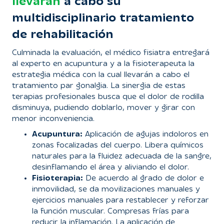
llevarán
a cabo su
multidisciplinario tratamiento
de rehabilitación
Culminada la evaluación, el médico fisiatra entregará
al experto en acupuntura y a la fisioterapeuta la
estrategia médica con la cual llevarán a cabo el
tratamiento par gonalgia. La sinergia de estas
terapias profesionales busca que el dolor de rodilla
disminuya, pudiendo doblarlo, mover y girar con
menor inconveniencia.
Acupuntura:
Aplicación de agujas indoloros en
zonas focalizadas del cuerpo. Libera químicos
naturales para la fluidez adecuada de la sangre,
desinflamando el área y aliviando el dolor.
Fisioterapia:
De acuerdo al grado de dolor e
inmovilidad, se da movilizaciones manuales y
ejercicios manuales para restablecer y reforzar
la función muscular. Compresas frías para
reducir la inflamación. La aplicación de