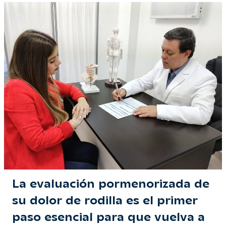
La evaluación pormenorizada de
su dolor de rodilla es el primer
paso esencial para que vuelva a