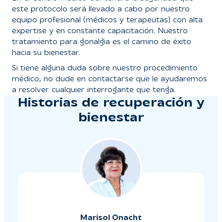
este protocolo será llevado a cabo por nuestro
equipo profesional (médicos y terapeutas) con alta
expertise y en constante capacitación. Nuestro
tratamiento para gonalgia es el camino de éxito
hacia su bienestar.
Si tiene alguna duda sobre nuestro procedimiento
médico, no dude en contactarse que le ayudaremos
a resolver cualquier interrogante que tenga.
Historias de recuperación y
bienestar
Marisol Onacht