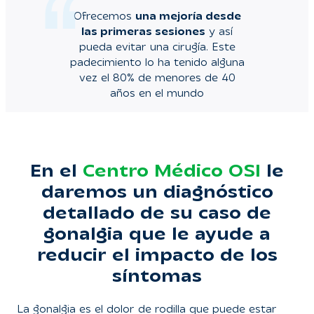
Ofrecemos
una mejoría desde
las primeras sesiones
y así
pueda evitar una cirugía. Este
padecimiento lo ha tenido alguna
vez el 80% de menores de 40
años en el mundo
En el
Centro Médico OSI
le
daremos un diagnóstico
detallado de su caso de
gonalgia que le ayude a
reducir el impacto de los
síntomas
La gonalgia es el dolor de rodilla que puede estar