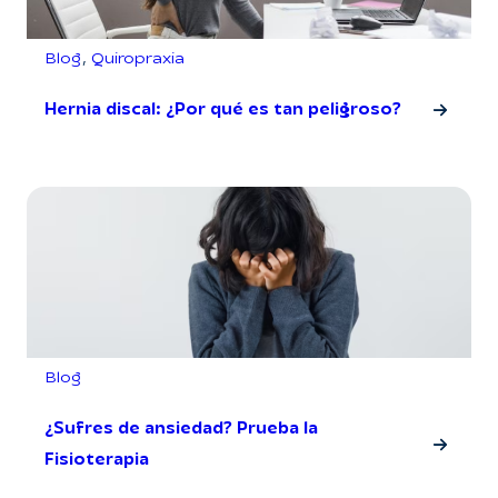
Blog
, 
Quiropraxia
Hernia discal: ¿Por qué es tan peligroso?
Blog
¿Sufres de ansiedad? Prueba la
Fisioterapia