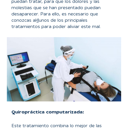
puedan tratar, para que los dolores y las
molestias que se han presentado puedan
desaparecer. Para ello, es necesario que
conozcas algunos de los principales
tratamientos para poder aliviar este mal.
Quiropráctica computarizada:
Este tratamiento combina lo mejor de las