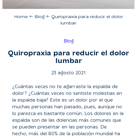
Home
←
Blog
←
Quiropraxia para reducir el dolor
lumbar
Blog
Quiropraxia para reducir el dolor
lumbar
23 agosto 2021
¿Cuántas veces no te agarraste la espalda de
dolor? ¿Cuántas veces no sentiste molestias en
la espalda baja? Este es un dolor por el que
muchas personas han pasado, pues, aunque no
lo parezca es bastante común. Los dolores en la
espalda son de las dolencias más comunes que
se pueden presentar en las personas. De
hecho, más del 80% de la población mundial ha