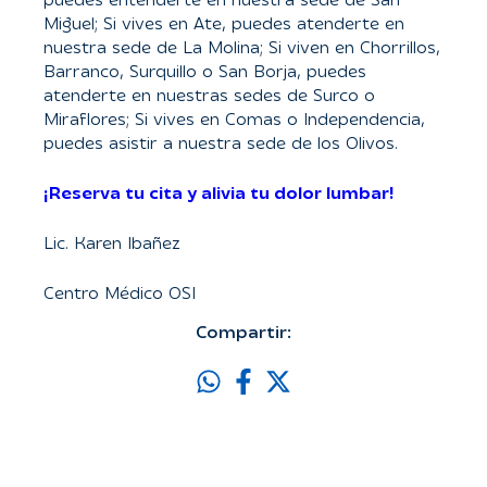
puedes entenderte en nuestra sede de San
Miguel; Si vives en Ate, puedes atenderte en
nuestra sede de La Molina; Si viven en Chorrillos,
Barranco, Surquillo o San Borja, puedes
atenderte en nuestras sedes de Surco o
Miraflores; Si vives en Comas o Independencia,
puedes asistir a nuestra sede de los Olivos.
¡Reserva tu cita y alivia tu dolor lumbar!
Lic. Karen Ibañez
Centro Médico OSI
Compartir: