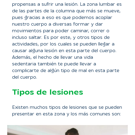
propensas a sufrir una lesión. La zona lumbar es
de las partes de la columna que más se mueve,
pues gracias a eso es que podemos acoplar
nuestro cuerpo a diversas formar y dar
movimientos para poder caminar, correr o
incluso saltar. Es por este, y otros tipos de
actividades, por los cuales se pueden llegar a
causar alguna lesión en esta parte del cuerpo.
Además, el hecho de llevar una vida
sedentaria también te puede llevar a
complicarte de algún tipo de mal en esta parte
del cuerpo.
Tipos de lesiones
Existen muchos tipos de lesiones que se pueden
presentar en esta zona y los más comunes son: