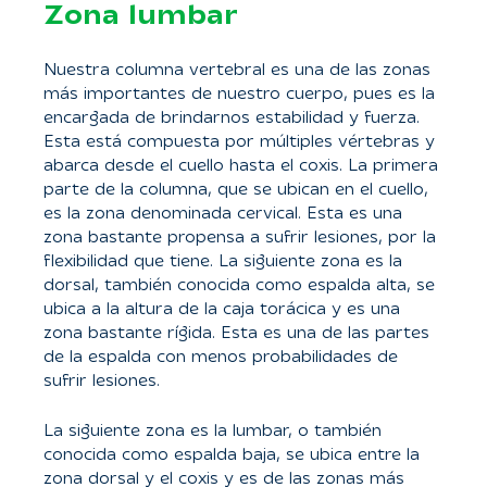
Zona lumbar
Nuestra columna vertebral es una de las zonas
más importantes de nuestro cuerpo, pues es la
encargada de brindarnos estabilidad y fuerza.
Esta está compuesta por múltiples vértebras y
abarca desde el cuello hasta el coxis. La primera
parte de la columna, que se ubican en el cuello,
es la zona denominada cervical. Esta es una
zona bastante propensa a sufrir lesiones, por la
flexibilidad que tiene. La siguiente zona es la
dorsal, también conocida como espalda alta, se
ubica a la altura de la caja torácica y es una
zona bastante rígida. Esta es una de las partes
de la espalda con menos probabilidades de
sufrir lesiones.
La siguiente zona es la lumbar, o también
conocida como espalda baja, se ubica entre la
zona dorsal y el coxis y es de las zonas más