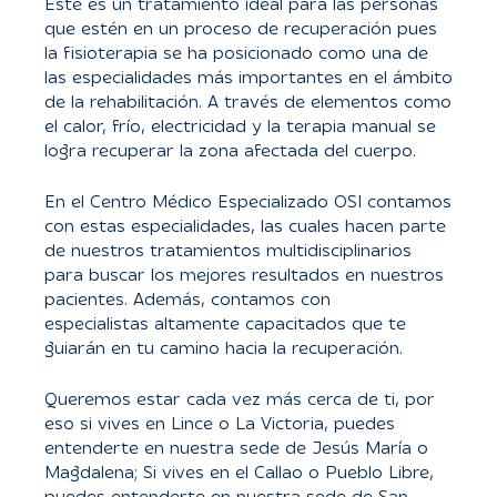
Este es un tratamiento ideal para las personas
que estén en un proceso de recuperación pues
la fisioterapia se ha posicionado como una de
las especialidades más importantes en el ámbito
de la rehabilitación. A través de elementos como
el calor, frío, electricidad y la terapia manual se
logra recuperar la zona afectada del cuerpo.
En el Centro Médico Especializado OSI contamos
con estas especialidades, las cuales hacen parte
de nuestros tratamientos multidisciplinarios
para buscar los mejores resultados en nuestros
pacientes. Además, contamos con
especialistas altamente capacitados que te
guiarán en tu camino hacia la recuperación.
Queremos estar cada vez más cerca de ti, por
eso si vives en Lince o La Victoria, puedes
entenderte en nuestra sede de Jesús María o
Magdalena; Si vives en el Callao o Pueblo Libre,