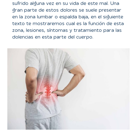
sufrido alguna vez en su vida de este mal. Una
gran parte de estos dolores se suele presentar
en la zona lumbar o espalda baja, en el siguiente
texto te mostraremos cual es la función de esta
zona, lesiones, síntomas y tratamiento para las
dolencias en esta parte del cuerpo.