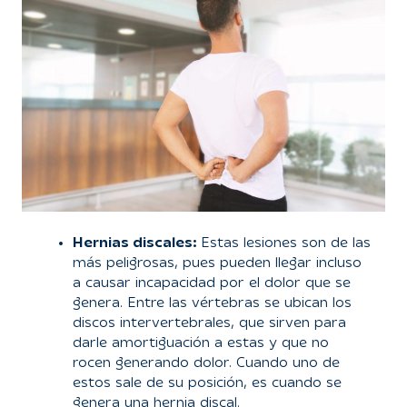
Hernias discales:
Estas lesiones son de las
más peligrosas, pues pueden llegar incluso
a causar incapacidad por el dolor que se
genera. Entre las vértebras se ubican los
discos intervertebrales, que sirven para
darle amortiguación a estas y que no
rocen generando dolor. Cuando uno de
estos sale de su posición, es cuando se
genera una hernia discal.