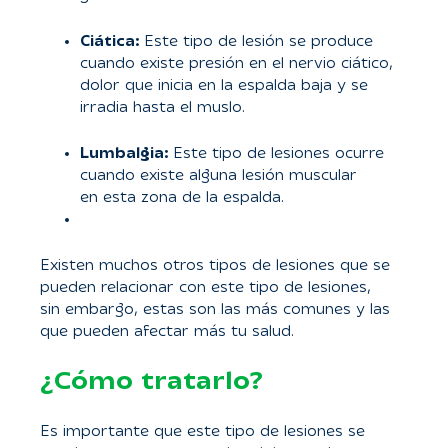
Ciática:
Este tipo de lesión se produce
cuando existe presión en el nervio ciático,
dolor que inicia en la espalda baja y se
irradia hasta el muslo.
Lumbalgia:
Este tipo de lesiones ocurre
cuando existe alguna lesión muscular
en esta zona de la espalda.
Existen muchos otros tipos de lesiones que se
pueden relacionar con este tipo de lesiones,
sin embargo, estas son las más comunes y las
que pueden afectar más tu salud.
¿Cómo tratarlo?
Es importante que este tipo de lesiones se