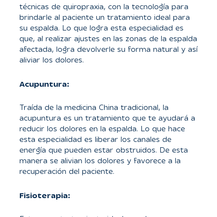
técnicas de quiropraxia, con la tecnología para
brindarle al paciente un tratamiento ideal para
su espalda. Lo que logra esta especialidad es
que, al realizar ajustes en las zonas de la espalda
afectada, logra devolverle su forma natural y así
aliviar los dolores.
Acupuntura:
Traída de la medicina China tradicional, la
acupuntura es un tratamiento que te ayudará a
reducir los dolores en la espalda. Lo que hace
esta especialidad es liberar los canales de
energía que pueden estar obstruidos. De esta
manera se alivian los dolores y favorece a la
recuperación del paciente.
Fisioterapia: