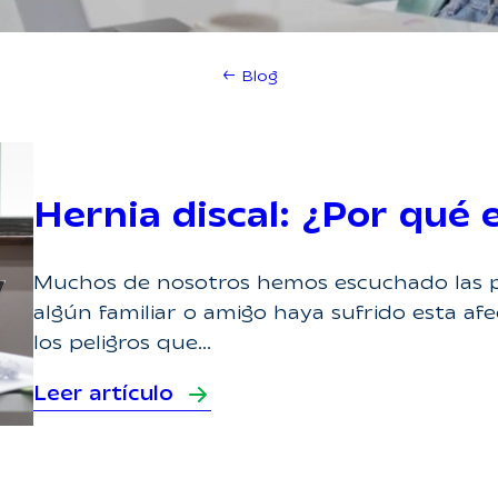
← Blog
Hernia discal: ¿Por qué 
Muchos de nosotros hemos escuchado las pal
algún familiar o amigo haya sufrido esta a
los peligros que…
Leer artículo