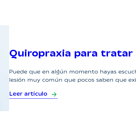
Quiropraxia para tratar 
Puede que en algún momento hayas escuchad
lesión muy común que pocos saben que exis
Leer artículo