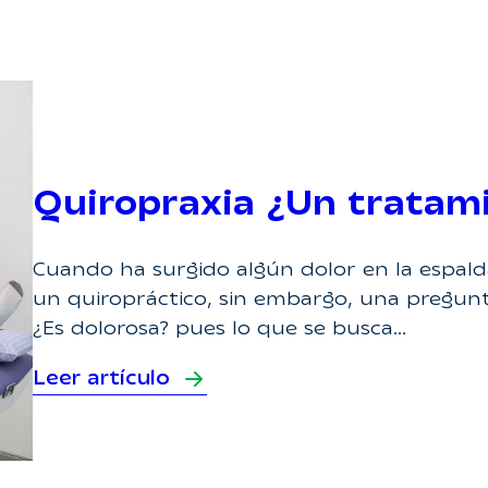
Quiropraxia ¿Un tratam
Cuando ha surgido algún dolor en la espald
un quiropráctico, sin embargo, una pregun
¿Es dolorosa? pues lo que se busca…
Leer artículo