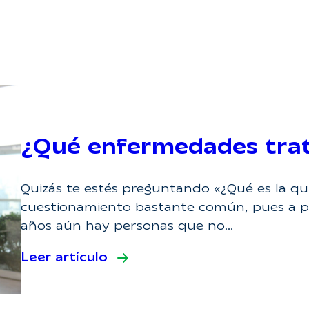
¿Qué enfermedades trata
Quizás te estés preguntando «¿Qué es la qu
cuestionamiento bastante común, pues a p
años aún hay personas que no…
Leer artículo