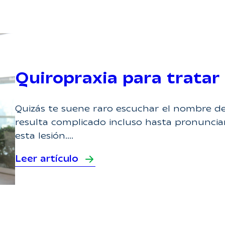
Quiropraxia para tratar 
Quizás te suene raro escuchar el nombre de
resulta complicado incluso hasta pronunciar
esta lesión.…
Leer artículo