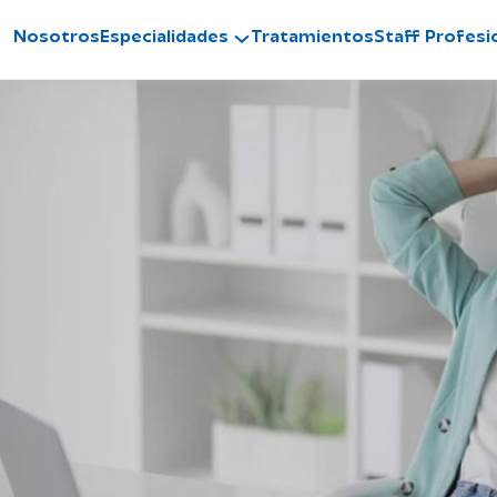
Nosotros
Especialidades
Tratamientos
Staff Profesi