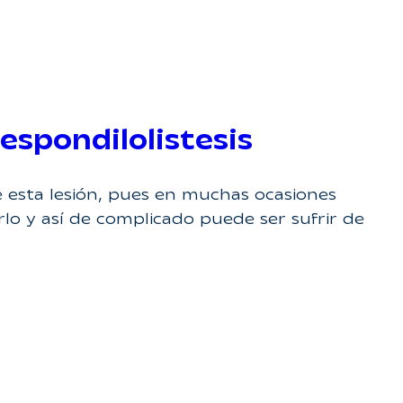
espondilolistesis
 esta lesión, pues en muchas ocasiones
lo y así de complicado puede ser sufrir de