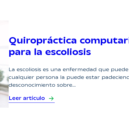
Quiropráctica computar
para la escoliosis
La escoliosis es una enfermedad que puede
cualquier persona la puede estar padecien
desconocimiento sobre…
Leer artículo