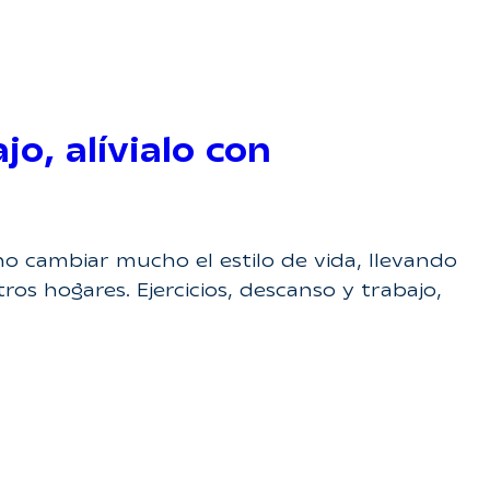
jo, alívialo con
o cambiar mucho el estilo de vida, llevando
ros hogares. Ejercicios, descanso y trabajo,