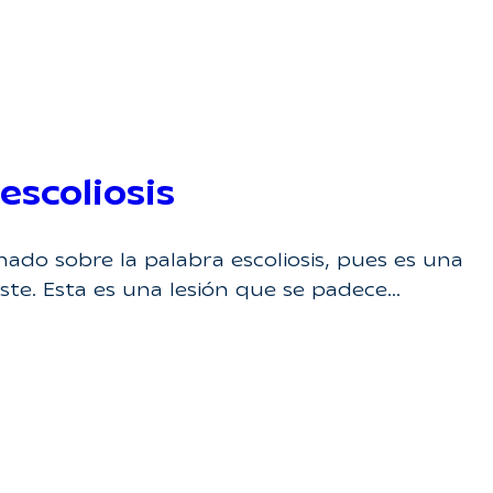
escoliosis
o sobre la palabra escoliosis, pues es una
te. Esta es una lesión que se padece…