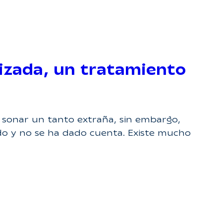
izada, un tratamiento
 sonar un tanto extraña, sin embargo,
do y no se ha dado cuenta. Existe mucho