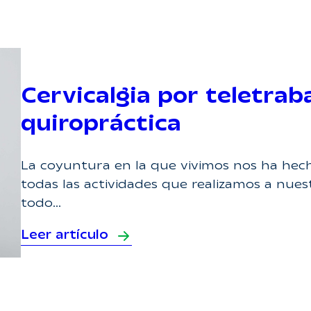
Cervicalgia por teletraba
quiropráctica
La coyuntura en la que vivimos nos ha hech
todas las actividades que realizamos a nuest
todo…
Leer artículo