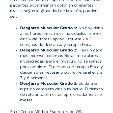
En el Centro Médico Especializado OSI nuestros
pacientes experimentan dolor en diferentes
niveles según la gravedad de la lesión, pueden
ser:
Desgarro Muscular Grado 1:
No hay daño
a las fibras musculares individuales (menos
de 5% de fibras). Aprox. requiere 2 a 3
semanas de descanso y terapia física.
Desgarro Muscular Grado 2:
Hay un daño
más extenso, con más fibras musculares
involucradas, pero el músculo no se rompe
por completo. El período de terapia física y
descanso es necesario por lo general entre
3 y 6 semanas.
Desgarro Muscular Grado 3:
Se da una
ruptura completa de un músculo. El tiempo
de rehabilitación es de aproximadamente 3
meses.
En el Centro Médico Especializado OSI,