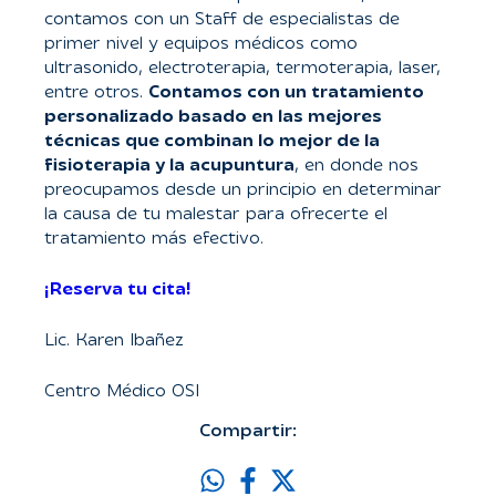
contamos con un Staff de especialistas de
primer nivel y equipos médicos como
ultrasonido, electroterapia, termoterapia, laser,
entre otros.
Contamos con un tratamiento
personalizado basado en las mejores
técnicas que combinan lo mejor de la
fisioterapia y la acupuntura
, en donde nos
preocupamos desde un principio en determinar
la causa de tu malestar para ofrecerte el
tratamiento más efectivo.
¡Reserva tu cita!
Lic. Karen Ibañez
Centro Médico OSI
Compartir: