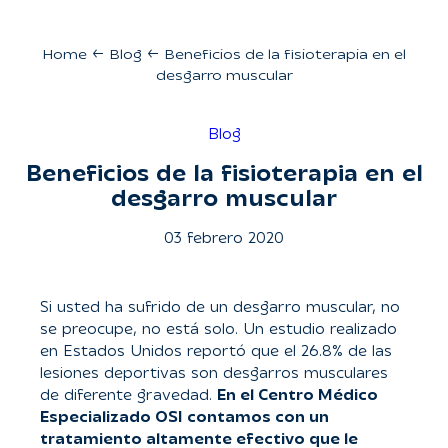
Home
←
Blog
←
Beneficios de la fisioterapia en el
desgarro muscular
Blog
Beneficios de la fisioterapia en el
desgarro muscular
03 febrero 2020
Si usted ha sufrido de un desgarro muscular, no
se preocupe, no está solo. Un estudio realizado
en Estados Unidos reportó que el 26.8% de las
lesiones deportivas son desgarros musculares
de diferente gravedad.
En el Centro Médico
Especializado OSI contamos con un
tratamiento altamente efectivo que le