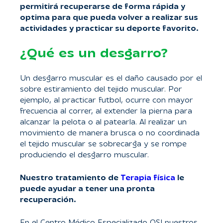
permitirá recuperarse de forma rápida y
optima para que pueda volver a realizar sus
actividades y practicar su deporte favorito.
¿Qué es un desgarro?
Un desgarro muscular es el daño causado por el
sobre estiramiento del tejido muscular. Por
ejemplo, al practicar futbol, ocurre con mayor
frecuencia al correr, al extender la pierna para
alcanzar la pelota o al patearla. Al realizar un
movimiento de manera brusca o no coordinada
el tejido muscular se sobrecarga y se rompe
produciendo el desgarro muscular.
Nuestro tratamiento de
Terapia física
le
puede ayudar a tener una pronta
recuperación.