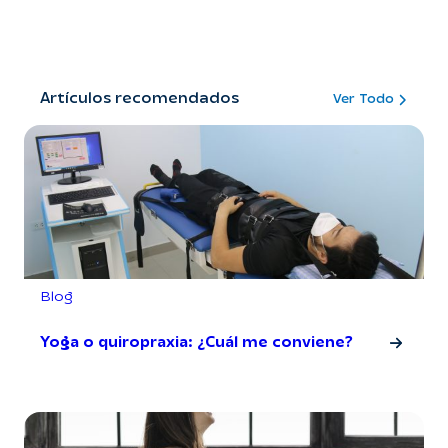
Artículos recomendados
Ver Todo
Blog
Yoga o quiropraxia: ¿Cuál me conviene?