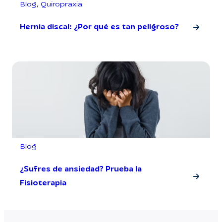
Blog
, 
Quiropraxia
Hernia discal: ¿Por qué es tan peligroso?
Blog
¿Sufres de ansiedad? Prueba la
Fisioterapia