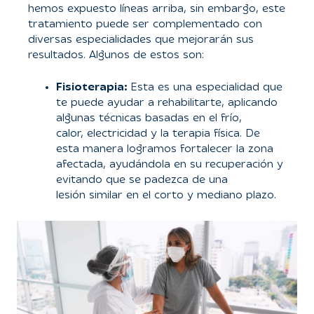
hemos expuesto líneas arriba, sin embargo, este
tratamiento puede ser complementado con
diversas especialidades que mejorarán sus
resultados. Algunos de estos son:
Fisioterapia:
Esta es una especialidad que
te puede ayudar a rehabilitarte, aplicando
algunas técnicas basadas en el frío,
calor, electricidad y la terapia física. De
esta manera logramos fortalecer la zona
afectada, ayudándola en su recuperación y
evitando que se padezca de una
lesión similar en el corto y mediano plazo.