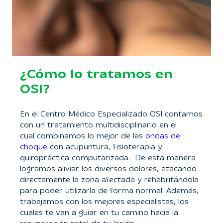
¿Cómo lo tratamos en
OSI?
En el Centro Médico Especializado OSI contamos
con un tratamiento multidisciplinario en el
cual combinamos lo mejor de las
ondas de
choque
con acupuntura, fisioterapia y
quiropráctica computarizada. De esta manera
logramos aliviar los diversos dolores, atacando
directamente la zona afectada y rehabilitándola
para poder utilizarla de forma normal. Además,
trabajamos con los mejores especialistas, los
cuales te van a guiar en tu camino hacia la