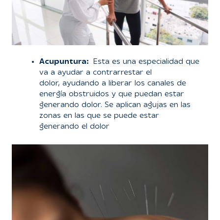
Acupuntura:
Esta es una especialidad que
va a ayudar a contrarrestar el
dolor, ayudando a liberar los canales de
energía obstruidos y que puedan estar
generando dolor. Se aplican agujas en las
zonas en las que se puede estar
generando el dolor