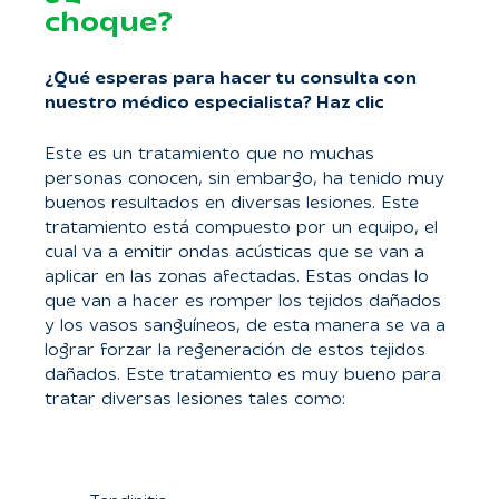
choque?
¿Qué esperas para hacer tu consulta con
nuestro médico especialista? Haz clic
Este es un tratamiento que no muchas
personas conocen, sin embargo, ha tenido muy
buenos resultados en diversas lesiones. Este
tratamiento está compuesto por un equipo, el
cual va a emitir ondas acústicas que se van a
aplicar en las zonas afectadas. Estas ondas lo
que van a hacer es romper los tejidos dañados
y los vasos sanguíneos, de esta manera se va a
lograr forzar la regeneración de estos tejidos
dañados. Este tratamiento es muy bueno para
tratar diversas lesiones tales como: