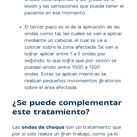
lesión y las sensaciones que pueda tener el
paciente en ese momento.
El tercer paso es el de la aplicación de las
ondas como tal, las cuales se van a aplicar
mediante un cabezal, el cual se va a
colocar sobre la zona afectada. Se van a
lograr aplicar entre 1 a 5 ondas por
segundo, lo que logra que por sesión se
puedan emitir entre 1000 a 1200
ondas. Estas se aplican mientras se
realizan pequeños movimientos giratorios
sobre el área afectada.
¿Se puede complementar
este tratamiento?
Las
ondas de choque
son un tratamiento que
por sí solo realiza un gran trabajo, como ya lo