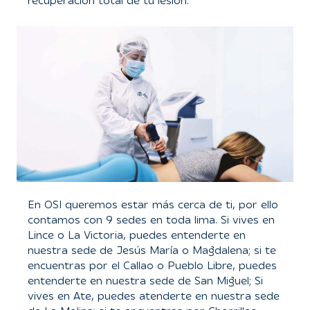
recuperación total de tu lesión.
En OSI queremos estar más cerca de ti, por ello
contamos con 9 sedes en toda lima. Si vives en
Lince o La Victoria, puedes entenderte en
nuestra sede de Jesús María o Magdalena; si te
encuentras por el Callao o Pueblo Libre, puedes
entenderte en nuestra sede de San Miguel; Si
vives en Ate, puedes atenderte en nuestra sede