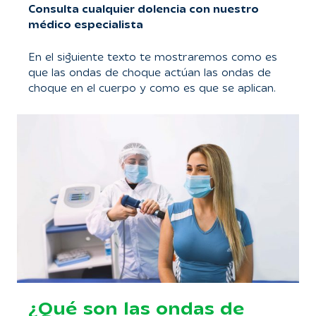
Consulta cualquier dolencia con nuestro
médico especialista
En el siguiente texto te mostraremos como es
que las ondas de choque actúan las ondas de
choque en el cuerpo y como es que se aplican.
¿Qué son las ondas de