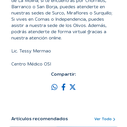
de La Molina; si te encuentras por Chorrillos,
Barranco o San Borja, puedes atenderte en
nuestras sedes de Surco, Miraflores o Surquillo;
Si vives en Comas o Independencia, puedes
asistir a nuestra sede de los Olivos. Además,
podrás atenderte de forma virtual gracias a
nuestra atención online.
Lic. Tessy Mermao
Centro Médico OSI
Compartir:
Artículos recomendados
Ver Todo