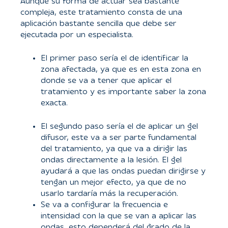
Aunque su forma de actuar sea bastante
compleja, este tratamiento consta de una
aplicación bastante sencilla que debe ser
ejecutada por un especialista.
El primer paso sería el de identificar la
zona afectada, ya que es en esta zona en
donde se va a tener que aplicar el
tratamiento y es importante saber la zona
exacta.
El segundo paso sería el de aplicar un gel
difusor, este va a ser parte fundamental
del tratamiento, ya que va a dirigir las
ondas directamente a la lesión. El gel
ayudará a que las ondas puedan dirigirse y
tengan un mejor efecto, ya que de no
usarlo tardaría más la recuperación.
Se va a configurar la frecuencia e
intensidad con la que se van a aplicar las
ondas, esto dependerá del grado de la