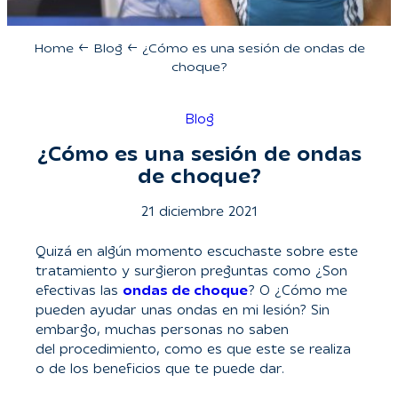
Home
←
Blog
←
¿Cómo es una sesión de ondas de
choque?
Blog
¿Cómo es una sesión de ondas
de choque?
21 diciembre 2021
Quizá en algún momento escuchaste sobre este
tratamiento y surgieron preguntas como ¿Son
efectivas las
ondas de choque
? O ¿Cómo me
pueden ayudar unas ondas en mi lesión? Sin
embargo, muchas personas no saben
del procedimiento, como es que este se realiza
o de los beneficios que te puede dar.