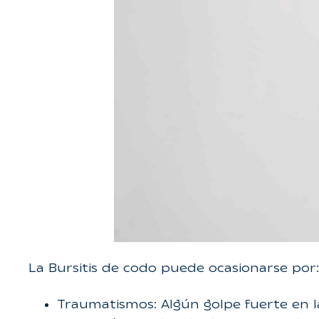
La Bursitis de codo puede ocasionarse por:
Traumatismos: Algún golpe fuerte en la