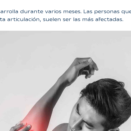
sarrolla durante varios meses. Las personas qu
 articulación, suelen ser las más afectadas.