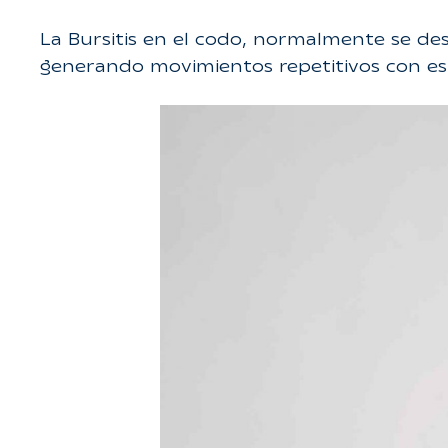
La Bursitis en el codo, normalmente se de
generando movimientos repetitivos con esta