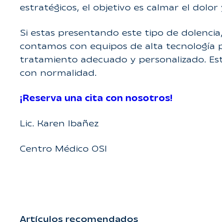
estratégicos, el objetivo es calmar el dolor 
Si estas presentando este tipo de dolencia
contamos con equipos de alta tecnología pa
tratamiento adecuado y personalizado. Est
con normalidad.
¡Reserva una cita con nosotros!
Lic. Karen Ibañez
Centro Médico OSI
Artículos recomendados