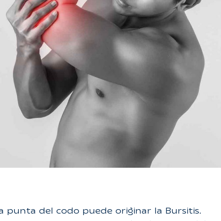
 punta del codo puede originar la Bursitis.