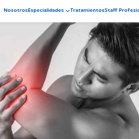
Nosotros
Especialidades
Tratamientos
Staff Profesi