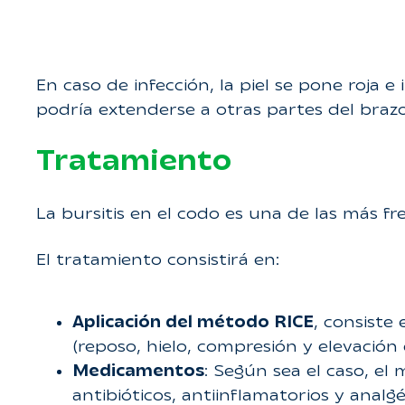
En caso de infección, la piel se pone roj
podría extenderse a otras partes del brazo
Tratamiento
La bursitis en el codo es una de las más f
El tratamiento consistirá en:
Aplicación del método RICE
, consiste
(reposo, hielo, compresión y elevación 
Medicamentos
: Según sea el caso, el 
antibióticos, antiinflamatorios y analgé