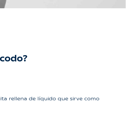
 codo?
ita rellena de líquido que sirve como