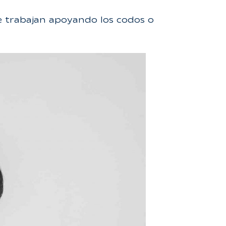
e trabajan apoyando los codos o