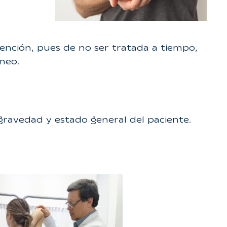
tención, pues de no ser tratada a tiempo,
neo.
 gravedad y estado general del paciente.