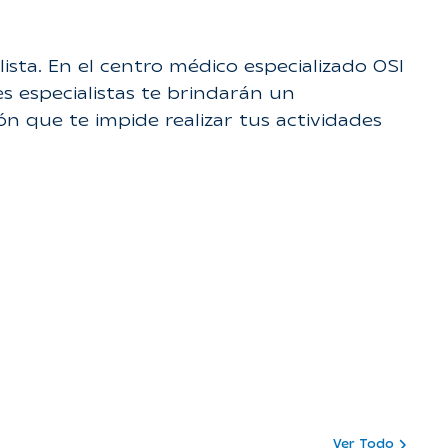
ista. En el centro médico especializado OSI
es especialistas te brindarán un
n que te impide realizar tus actividades
Ver Todo