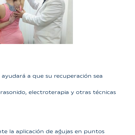
lo ayudará a que su recuperación sea
trasonido, electroterapia y otras técnicas
e la aplicación de agujas en puntos