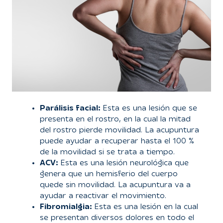
Parálisis facial:
Esta es una lesión que se
presenta en el rostro, en la cual la mitad
del rostro pierde movilidad. La acupuntura
puede ayudar a recuperar hasta el 100 %
de la movilidad si se trata a tiempo.
ACV:
Esta es una lesión neurológica que
genera que un hemisferio del cuerpo
quede sin movilidad. La acupuntura va a
ayudar a reactivar el movimiento.
Fibromialgia:
Esta es una lesión en la cual
se presentan diversos dolores en todo el