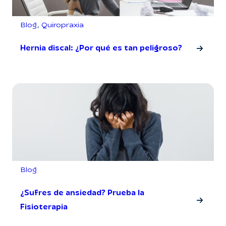
Blog
, 
Quiropraxia
Hernia discal: ¿Por qué es tan peligroso?
Blog
¿Sufres de ansiedad? Prueba la
Fisioterapia