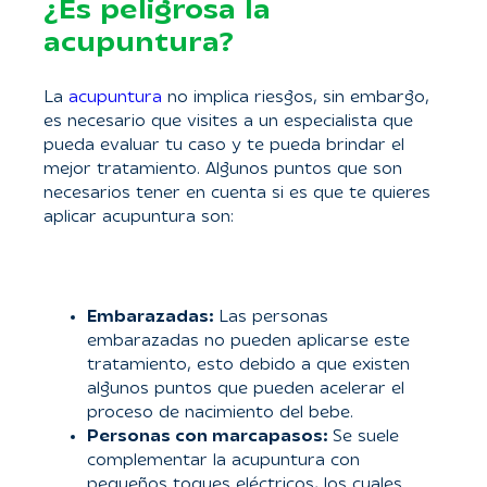
¿Es peligrosa la
acupuntura?
La
acupuntura
no implica riesgos, sin embargo,
es necesario que visites a un especialista que
pueda evaluar tu caso y te pueda brindar el
mejor tratamiento. Algunos puntos que son
necesarios tener en cuenta si es que te quieres
aplicar acupuntura son:
Embarazadas:
Las personas
embarazadas no pueden aplicarse este
tratamiento, esto debido a que existen
algunos puntos que pueden acelerar el
proceso de nacimiento del bebe.
Personas con marcapasos:
Se suele
complementar la acupuntura con
pequeños toques eléctricos, los cuales