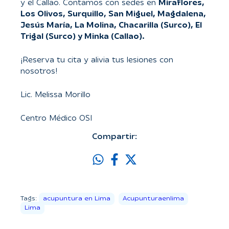
y el Callao. Contamos con sedes en
Miraflores,
Los Olivos, Surquillo, San Miguel, Magdalena,
Jesús María, La Molina, Chacarilla (Surco), El
Trigal (Surco) y Minka (Callao).
¡Reserva tu cita y alivia tus lesiones con
nosotros!
Lic. Melissa Morillo
Centro Médico OSI
Compartir:
Tags:
acupuntura en Lima
Acupunturaenlima
Lima