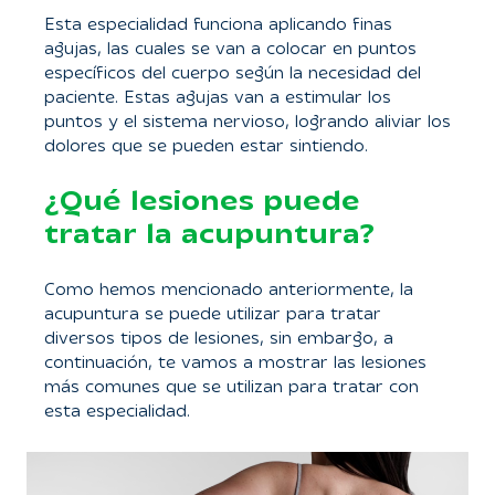
Esta especialidad funciona aplicando finas
agujas, las cuales se van a colocar en puntos
específicos del cuerpo según la necesidad del
paciente. Estas agujas van a estimular los
puntos y el sistema nervioso, logrando aliviar los
dolores que se pueden estar sintiendo.
¿Qué lesiones puede
tratar la acupuntura?
Como hemos mencionado anteriormente, la
acupuntura se puede utilizar para tratar
diversos tipos de lesiones, sin embargo, a
continuación, te vamos a mostrar las lesiones
más comunes que se utilizan para tratar con
esta especialidad.