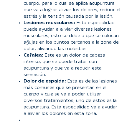
cuerpo, para lo cual se aplica acupuntura
que va a lograr aliviar los dolores, reducir el
estrés y la tensión causada por la lesión.
Lesiones musculares:
Esta especialidad
puede ayudar a aliviar diversas lesiones
musculares, esto se debe a que se colocan
agujas en los puntos cercanos a la zona de
dolor, aliviando las molestias.
Cefalea:
Este es un dolor de cabeza
intenso, que se puede tratar con
acupuntura y que va a reducir esta
sensación.
Dolor de espalda:
Esta es de las lesiones
más comunes que se presentan en el
cuerpo y que se va a poder utilizar
diversos tratamientos, uno de estos es la
acupuntura. Esta especialidad va a ayudar
a aliviar los dolores en esta zona.