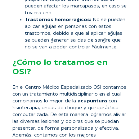
pueden afectar los marcapasos, en caso se
tuviera uno.
Trastornos hemorrágicos:
No se pueden
aplicar agujas en personas con estos
trastornos, debido a que al aplicar agujas
se pueden generar salidas de sangre que
no se van a poder controlar fácilmente.
¿Cómo lo tratamos en
OSI?
En el Centro Médico Especializado OSI contamos
con un tratamiento multidisciplinario en el cual
combinamos lo mejor de la
acupuntura
con
fisioterapia, ondas de choque y quiropráctica
computarizada. De esta manera logramos aliviar
las diversas lesiones y dolores que se puedan
presentar, de forma personalizada y efectiva.
Además, contamos con los mejores