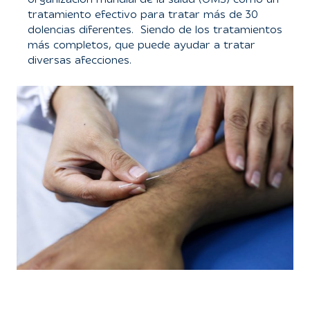
organización mundial de la salud (OMS) como un
tratamiento efectivo para tratar más de 30
dolencias diferentes.
Siendo de los tratamientos
más completos, que puede ayudar a tratar
diversas afecciones.