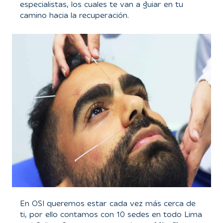
especialistas, los cuales te van a guiar en tu
camino hacia la recuperación.
En OSI queremos estar cada vez más cerca de
ti, por ello contamos con 10 sedes en todo Lima