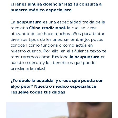
¿Tienes alguna dolencia? Haz tu consulta a
nuestro médico especialista
La
acupuntura
es una especialidad traída de la
medicina
China tradicional
, la cual se viene
utilizando desde hace muchos años para tratar
diversos tipos de lesiones; sin embargo, pocos
conocen cómo funciona o cómo actúa en
nuestro cuerpo. Por ello, en el siguiente texto te
mostraremos cómo funciona
la acupuntura
en
nuestro cuerpo y los beneficios que puede
brindar a la salud.
¿Te duele la espalda y crees que pueda ser
algo peor? Nuestro médico especialista
resuelve todas tus dudas