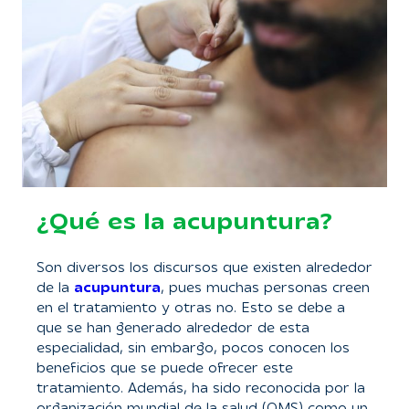
¿Qué es la acupuntura?
Son diversos los discursos que existen alrededor
de la
acupuntura
, pues muchas personas creen
en el tratamiento y otras no. Esto se debe a
que se han generado alrededor de esta
especialidad, sin embargo, pocos conocen los
beneficios que se puede ofrecer este
tratamiento. Además, ha sido reconocida por la