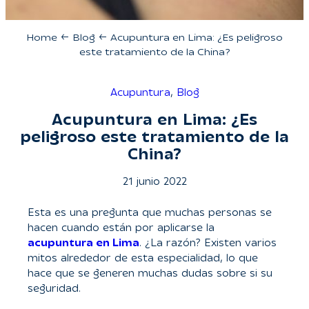
Home
←
Blog
←
Acupuntura en Lima: ¿Es peligroso
este tratamiento de la China?
Acupuntura
, 
Blog
Acupuntura en Lima: ¿Es
peligroso este tratamiento de la
China?
21 junio 2022
Esta es una pregunta que muchas personas se
hacen cuando están por aplicarse la
acupuntura en Lima
. ¿La razón? Existen varios
mitos alrededor de esta especialidad, lo que
hace que se generen muchas dudas sobre si su
seguridad.