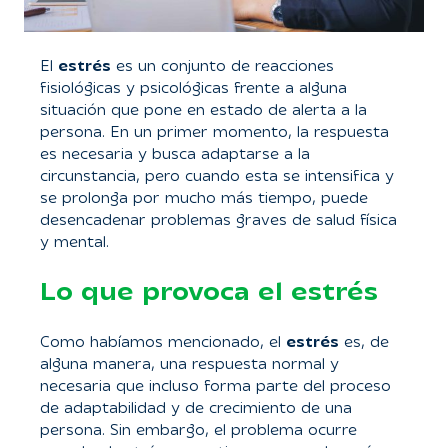
El
estrés
es un conjunto de reacciones
fisiológicas y psicológicas frente a alguna
situación que pone en estado de alerta a la
persona. En un primer momento, la respuesta
es necesaria y busca adaptarse a la
circunstancia, pero cuando esta se intensifica y
se prolonga por mucho más tiempo, puede
desencadenar problemas graves de salud física
y mental.
Lo que provoca el estrés
Como habíamos mencionado, el
estrés
es, de
alguna manera, una respuesta normal y
necesaria que incluso forma parte del proceso
de adaptabilidad y de crecimiento de una
persona. Sin embargo, el problema ocurre