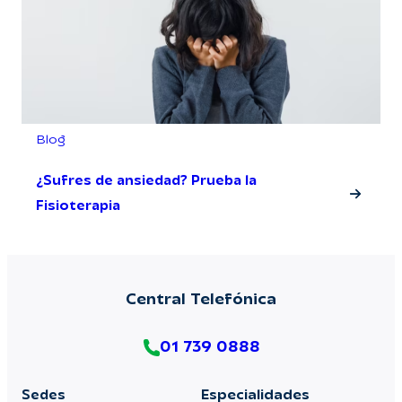
Blog
¿Sufres de ansiedad? Prueba la
Fisioterapia
Central Telefónica
01 739 0888
Sedes
Especialidades