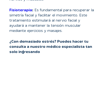
Fisioterapia
:
Es fundamental para recuperar la
simetría facial y facilitar el movimiento. Este
tratamiento estimulará al nervio facial y
ayudará a mantener la tensión muscular
mediante ejercicios y masajes.
¿Con demasiado estrés? Puedes hacer tu
consulta a nuestro médico especialista tan
solo ingresando