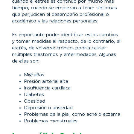
cuando el estrés es continuo por mucho más
tiempo, cuando se empiezan a tener síntomas
que perjudican el desempeño profesional o
académico y las relaciones personales.
Es importante poder identificar estos cambios
y tomar medidas al respecto, de lo contrario, el
estrés, de volverse crónico, podría causar
múltiples trastornos y enfermedades. Algunas
de ellas son:
Migrañas
Presión arterial alta
Insuficiencia cardíaca
Diabetes
Obesidad
Depresión o ansiedad
Problemas de la piel, como acné o eczema
Problemas menstruales