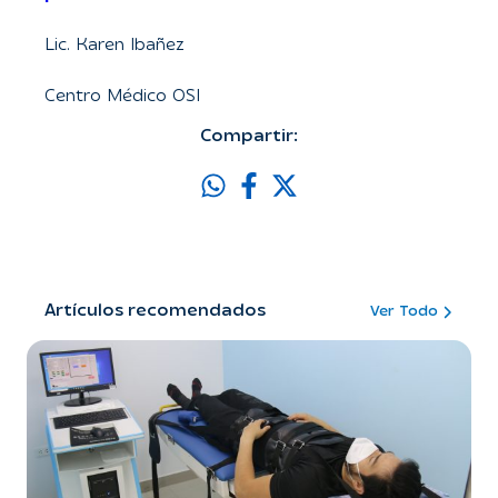
Lic. Karen Ibañez
Centro Médico OSI
Compartir:
Artículos recomendados
Ver Todo