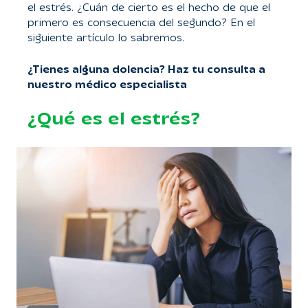
el estrés. ¿Cuán de cierto es el hecho de que el
primero es consecuencia del segundo? En el
siguiente artículo lo sabremos.
¿Tienes alguna dolencia? Haz tu consulta a
nuestro médico especialista
¿Qué es el estrés?