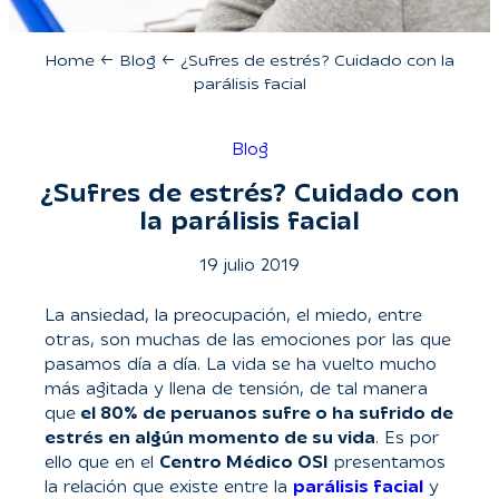
Home
←
Blog
←
¿Sufres de estrés? Cuidado con la
parálisis facial
Blog
¿Sufres de estrés? Cuidado con
la parálisis facial
19 julio 2019
La ansiedad, la preocupación, el miedo, entre
otras, son muchas de las emociones por las que
pasamos día a día. La vida se ha vuelto mucho
más agitada y llena de tensión, de tal manera
que
el 80% de peruanos sufre o ha sufrido de
estrés en algún momento de su vida
. Es por
ello que en el
Centro Médico OSI
presentamos
la relación que existe entre la
parálisis facial
y