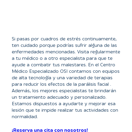
Si pasas por cuadros de estrés continuamente,
ten cuidado porque podrías sufrir alguna de las
enfermedades mencionadas. Visita regularmente
a tu médico o a otro especialista para que te
ayude a combatir tus malestares. En el Centro
Médico Especializado OSI contamos con equipos
de alta tecnología y una variedad de terapias
para reducir los efectos de la parálisis facial .
Además, los mejores especialistas te brindarán
un tratamiento adecuado y personalizado.
Estamos dispuestos a ayudarte y mejorar esa
lesión que te impide realizar tus actividades con
normalidad.
¡Reserva una cita con nosotros!