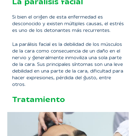
La parálisis facial
Si bien el origen de esta enfermedad es
desconocido y existen múltiples causas, el estrés
es uno de los detonantes más recurrentes.
La parálisis facial es la debilidad de los músculos
de la cara como consecuencia de un daño en el
nervio y generalmente inmoviliza una sola parte
de la cara. Sus principales síntomas son una leve
debilidad en una parte de la cara, dificultad para
hacer expresiones, pérdida del gusto, entre
otros.
Tratamiento