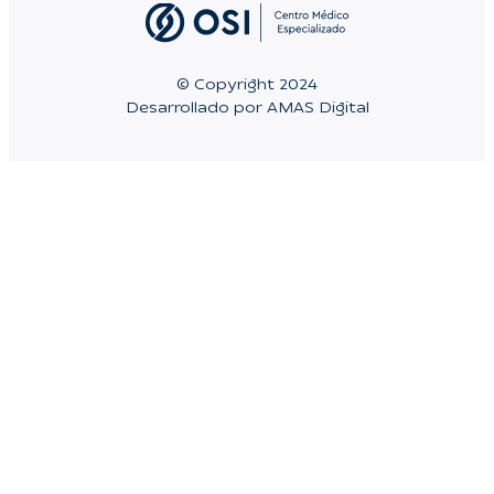
© Copyright 2024
Desarrollado por AMAS Digital