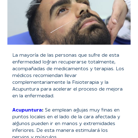
La mayoría de las personas que sufre de esta
enfermedad logran recuperarse totalmente,
acompañadas de medicamentos y terapias. Los
médicos recomiendan llevar
complementariamente la Fisioterapia y la
Acupuntura para acelerar el proceso de mejora
en la enfermedad.
Acupuntura
:
Se emplean agujas muy finas en
puntos locales en el lado de la cara afectada y
algunos pueden ir en manos y extremidades
inferiores. De esta manera estimulará los
nervios y músculos.